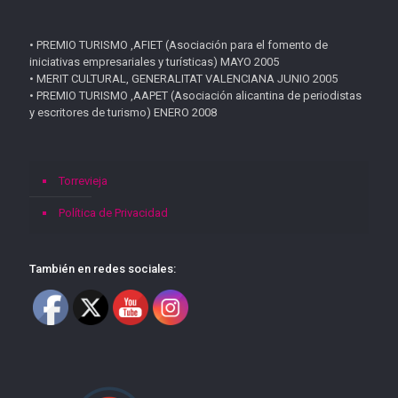
• PREMIO TURISMO ,AFIET (Asociación para el fomento de
iniciativas empresariales y turísticas) MAYO 2005
• MERIT CULTURAL, GENERALITAT VALENCIANA JUNIO 2005
• PREMIO TURISMO ,AAPET (Asociación alicantina de periodistas
y escritores de turismo) ENERO 2008
Torrevieja
Política de Privacidad
También en redes sociales: