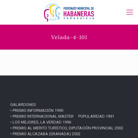
Velada-4-101
GALARDONES
• PREMIO INFORMACIÓN 1990
• PREMIO INTERNACIONAL MASTER POPULARIDAD 1991
• LOS MEJORES, LA VERDAD 1996
• PREMIO AL MERITO TURÍSTICO, DIPUTACIÓN PROVINCIAL 2002
• PREMIO ALCAZABA (GRANADA) 2002