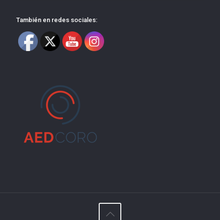
También en redes sociales: