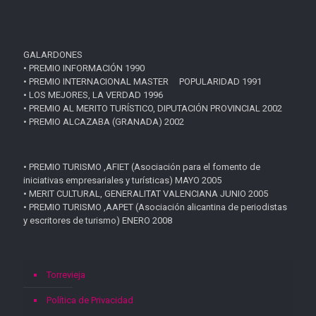
GALARDONES
• PREMIO INFORMACIÓN 1990
• PREMIO INTERNACIONAL MASTER POPULARIDAD 1991
• LOS MEJORES, LA VERDAD 1996
• PREMIO AL MERITO TURÍSTICO, DIPUTACIÓN PROVINCIAL 2002
• PREMIO ALCAZABA (GRANADA) 2002
• PREMIO TURISMO ,AFIET (Asociación para el fomento de
iniciativas empresariales y turísticas) MAYO 2005
• MERIT CULTURAL, GENERALITAT VALENCIANA JUNIO 2005
• PREMIO TURISMO ,AAPET (Asociación alicantina de periodistas
y escritores de turismo) ENERO 2008
Torrevieja
Política de Privacidad