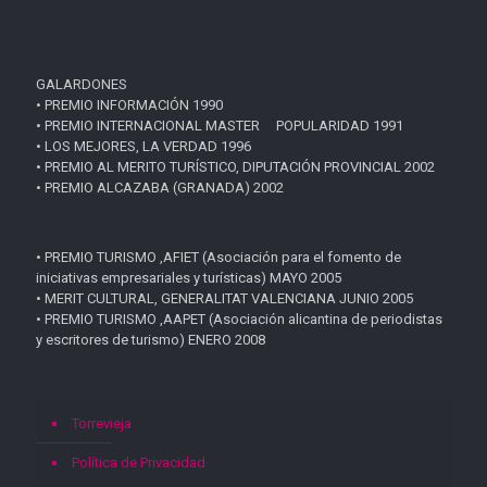
GALARDONES
• PREMIO INFORMACIÓN 1990
• PREMIO INTERNACIONAL MASTER POPULARIDAD 1991
• LOS MEJORES, LA VERDAD 1996
• PREMIO AL MERITO TURÍSTICO, DIPUTACIÓN PROVINCIAL 2002
• PREMIO ALCAZABA (GRANADA) 2002
• PREMIO TURISMO ,AFIET (Asociación para el fomento de
iniciativas empresariales y turísticas) MAYO 2005
• MERIT CULTURAL, GENERALITAT VALENCIANA JUNIO 2005
• PREMIO TURISMO ,AAPET (Asociación alicantina de periodistas
y escritores de turismo) ENERO 2008
Torrevieja
Política de Privacidad