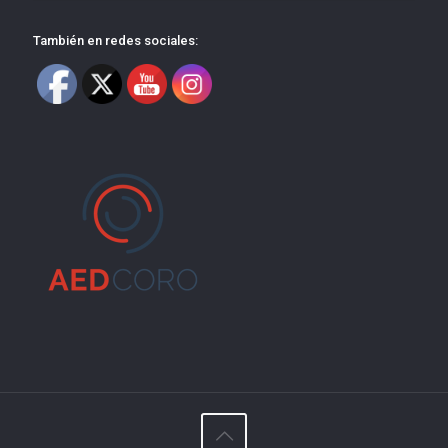
También en redes sociales: