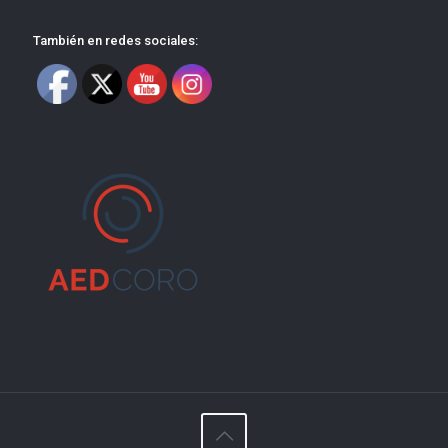
También en redes sociales: