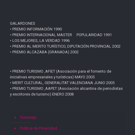
GALARDONES
• PREMIO INFORMACIÓN 1990
• PREMIO INTERNACIONAL MASTER POPULARIDAD 1991
• LOS MEJORES, LA VERDAD 1996
• PREMIO AL MERITO TURÍSTICO, DIPUTACIÓN PROVINCIAL 2002
• PREMIO ALCAZABA (GRANADA) 2002
• PREMIO TURISMO ,AFIET (Asociación para el fomento de
iniciativas empresariales y turísticas) MAYO 2005
• MERIT CULTURAL, GENERALITAT VALENCIANA JUNIO 2005
• PREMIO TURISMO ,AAPET (Asociación alicantina de periodistas
y escritores de turismo) ENERO 2008
Torrevieja
Política de Privacidad