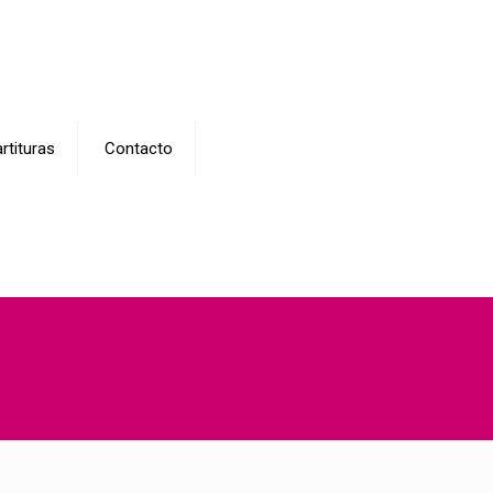
rtituras
Contacto