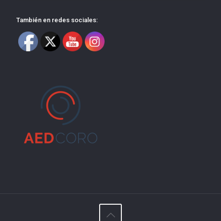
También en redes sociales: