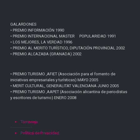
GALARDONES
• PREMIO INFORMACIÓN 1990
• PREMIO INTERNACIONAL MASTER POPULARIDAD 1991
• LOS MEJORES, LA VERDAD 1996
• PREMIO AL MERITO TURÍSTICO, DIPUTACIÓN PROVINCIAL 2002
• PREMIO ALCAZABA (GRANADA) 2002
• PREMIO TURISMO ,AFIET (Asociación para el fomento de
iniciativas empresariales y turísticas) MAYO 2005
• MERIT CULTURAL, GENERALITAT VALENCIANA JUNIO 2005
• PREMIO TURISMO ,AAPET (Asociación alicantina de periodistas
y escritores de turismo) ENERO 2008
Torrevieja
Política de Privacidad