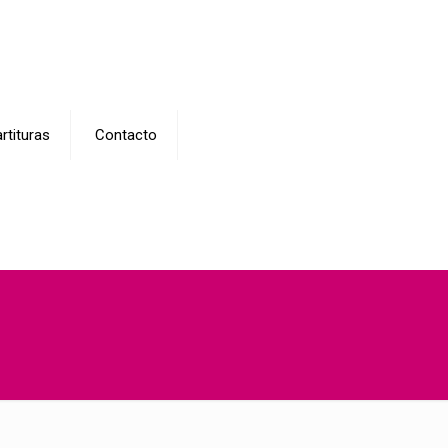
rtituras
Contacto