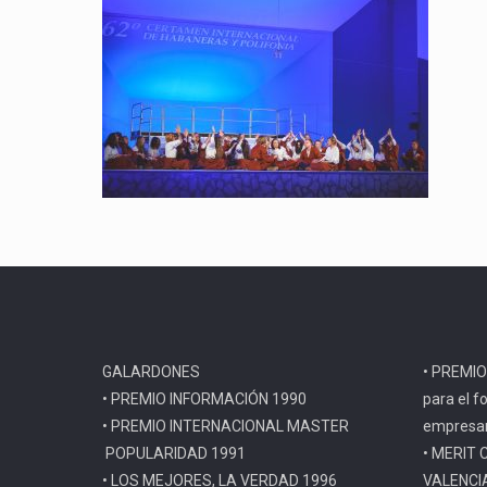
GALARDONES
• PREMIO
• PREMIO INFORMACIÓN 1990
para el f
• PREMIO INTERNACIONAL MASTER
empresar
POPULARIDAD 1991
• MERIT 
• LOS MEJORES, LA VERDAD 1996
VALENCI