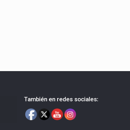
También en redes sociales: