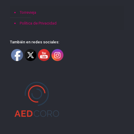
Torrevieja
Política de Privacidad
También en redes sociales: