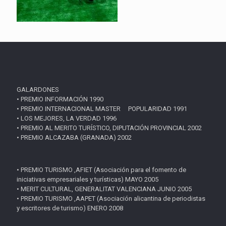
GALARDONES
• PREMIO INFORMACIÓN 1990
• PREMIO INTERNACIONAL MASTER POPULARIDAD 1991
• LOS MEJORES, LA VERDAD 1996
• PREMIO AL MERITO TURÍSTICO, DIPUTACIÓN PROVINCIAL 2002
• PREMIO ALCAZABA (GRANADA) 2002
• PREMIO TURISMO ,AFIET (Asociación para el fomento de
iniciativas empresariales y turísticas) MAYO 2005
• MERIT CULTURAL, GENERALITAT VALENCIANA JUNIO 2005
• PREMIO TURISMO ,AAPET (Asociación alicantina de periodistas
y escritores de turismo) ENERO 2008