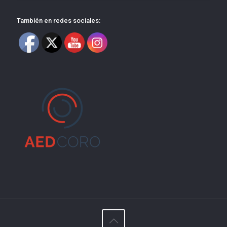
También en redes sociales: