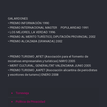
GALARDONES
• PREMIO INFORMACIÓN 1990
• PREMIO INTERNACIONAL MASTER POPULARIDAD 1991
• LOS MEJORES, LA VERDAD 1996
• PREMIO AL MERITO TURÍSTICO, DIPUTACIÓN PROVINCIAL 2002
• PREMIO ALCAZABA (GRANADA) 2002
• PREMIO TURISMO ,AFIET (Asociación para el fomento de
iniciativas empresariales y turísticas) MAYO 2005
• MERIT CULTURAL, GENERALITAT VALENCIANA JUNIO 2005
• PREMIO TURISMO ,AAPET (Asociación alicantina de periodistas
y escritores de turismo) ENERO 2008
Torrevieja
Política de Privacidad