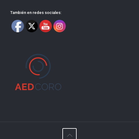
También en redes sociales: