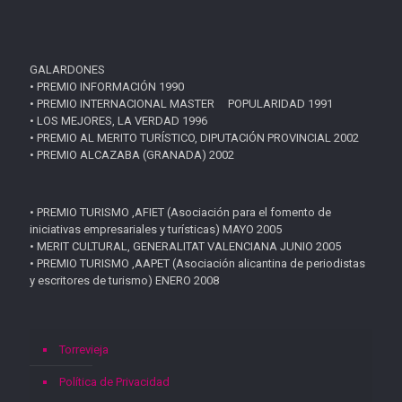
GALARDONES
• PREMIO INFORMACIÓN 1990
• PREMIO INTERNACIONAL MASTER POPULARIDAD 1991
• LOS MEJORES, LA VERDAD 1996
• PREMIO AL MERITO TURÍSTICO, DIPUTACIÓN PROVINCIAL 2002
• PREMIO ALCAZABA (GRANADA) 2002
• PREMIO TURISMO ,AFIET (Asociación para el fomento de
iniciativas empresariales y turísticas) MAYO 2005
• MERIT CULTURAL, GENERALITAT VALENCIANA JUNIO 2005
• PREMIO TURISMO ,AAPET (Asociación alicantina de periodistas
y escritores de turismo) ENERO 2008
Torrevieja
Política de Privacidad