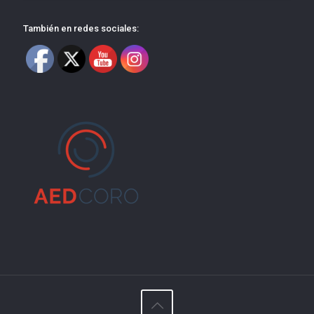
También en redes sociales: