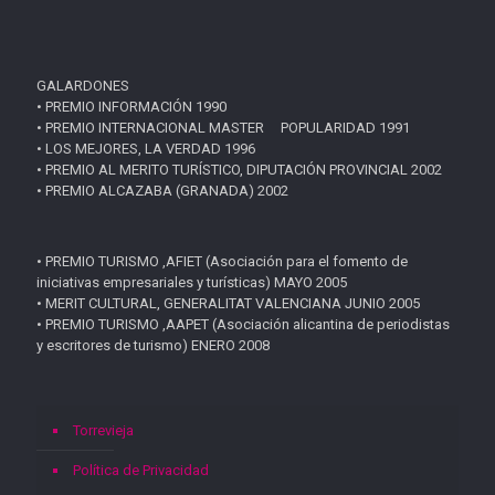
GALARDONES
• PREMIO INFORMACIÓN 1990
• PREMIO INTERNACIONAL MASTER POPULARIDAD 1991
• LOS MEJORES, LA VERDAD 1996
• PREMIO AL MERITO TURÍSTICO, DIPUTACIÓN PROVINCIAL 2002
• PREMIO ALCAZABA (GRANADA) 2002
• PREMIO TURISMO ,AFIET (Asociación para el fomento de
iniciativas empresariales y turísticas) MAYO 2005
• MERIT CULTURAL, GENERALITAT VALENCIANA JUNIO 2005
• PREMIO TURISMO ,AAPET (Asociación alicantina de periodistas
y escritores de turismo) ENERO 2008
Torrevieja
Política de Privacidad