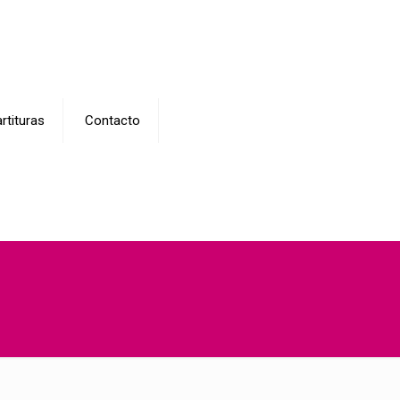
rtituras
Contacto