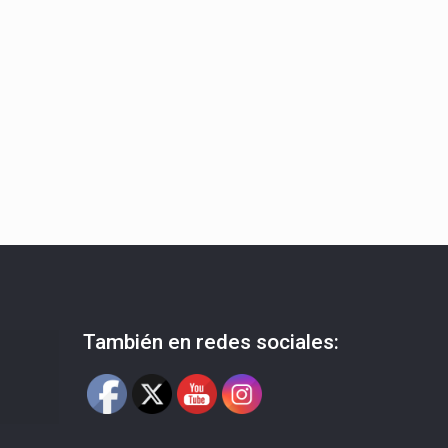
También en redes sociales: