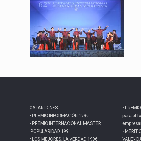
GALARDONES
• PREMIO
• PREMIO INFORMACIÓN 1990
para el f
• PREMIO INTERNACIONAL MASTER
empresar
POPULARIDAD 1991
• MERIT 
• LOS MEJORES, LA VERDAD 1996
VALENCI