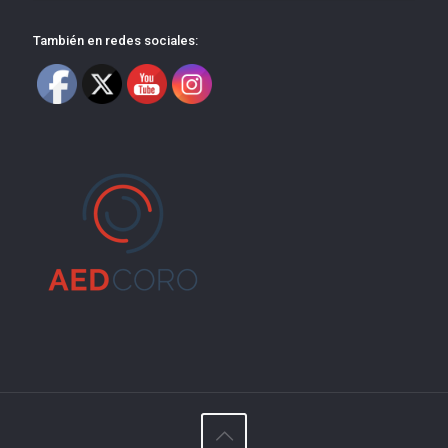
También en redes sociales: