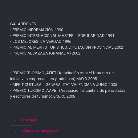
GALARDONES
• PREMIO INFORMACIÓN 1990
• PREMIO INTERNACIONAL MASTER POPULARIDAD 1991
• LOS MEJORES, LA VERDAD 1996
• PREMIO AL MERITO TURÍSTICO, DIPUTACIÓN PROVINCIAL 2002
• PREMIO ALCAZABA (GRANADA) 2002
• PREMIO TURISMO ,AFIET (Asociación para el fomento de
iniciativas empresariales y turísticas) MAYO 2005
• MERIT CULTURAL, GENERALITAT VALENCIANA JUNIO 2005
• PREMIO TURISMO ,AAPET (Asociación alicantina de periodistas
y escritores de turismo) ENERO 2008
Torrevieja
Política de Privacidad