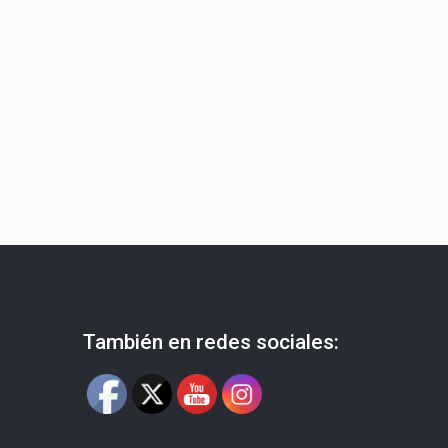
También en redes sociales: