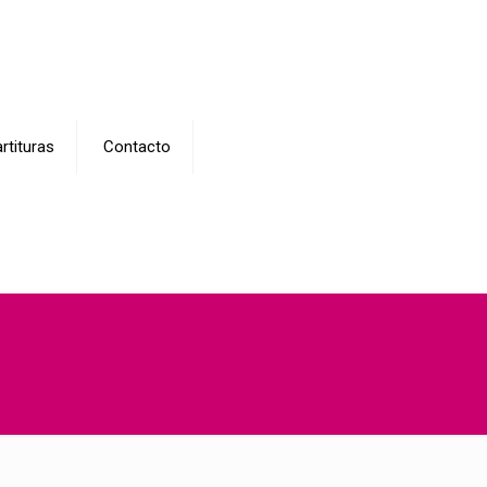
rtituras
Contacto