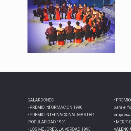
GALARDONES
• PREMIO
• PREMIO INFORMACIÓN 1990
para el f
• PREMIO INTERNACIONAL MASTER
empresar
POPULARIDAD 1991
• MERIT 
• LOS MEJORES, LA VERDAD 1996
VALENCI