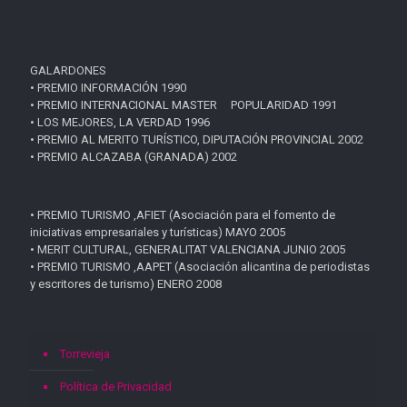
GALARDONES
• PREMIO INFORMACIÓN 1990
• PREMIO INTERNACIONAL MASTER POPULARIDAD 1991
• LOS MEJORES, LA VERDAD 1996
• PREMIO AL MERITO TURÍSTICO, DIPUTACIÓN PROVINCIAL 2002
• PREMIO ALCAZABA (GRANADA) 2002
• PREMIO TURISMO ,AFIET (Asociación para el fomento de
iniciativas empresariales y turísticas) MAYO 2005
• MERIT CULTURAL, GENERALITAT VALENCIANA JUNIO 2005
• PREMIO TURISMO ,AAPET (Asociación alicantina de periodistas
y escritores de turismo) ENERO 2008
Torrevieja
Política de Privacidad