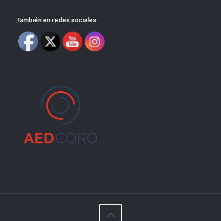
También en redes sociales: