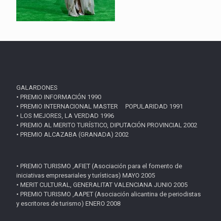
GALARDONES
• PREMIO INFORMACIÓN 1990
• PREMIO INTERNACIONAL MASTER POPULARIDAD 1991
• LOS MEJORES, LA VERDAD 1996
• PREMIO AL MERITO TURÍSTICO, DIPUTACIÓN PROVINCIAL 2002
• PREMIO ALCAZABA (GRANADA) 2002
• PREMIO TURISMO ,AFIET (Asociación para el fomento de
iniciativas empresariales y turísticas) MAYO 2005
• MERIT CULTURAL, GENERALITAT VALENCIANA JUNIO 2005
• PREMIO TURISMO ,AAPET (Asociación alicantina de periodistas
y escritores de turismo) ENERO 2008