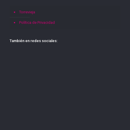
Torrevieja
Política de Privacidad
También en redes sociales: