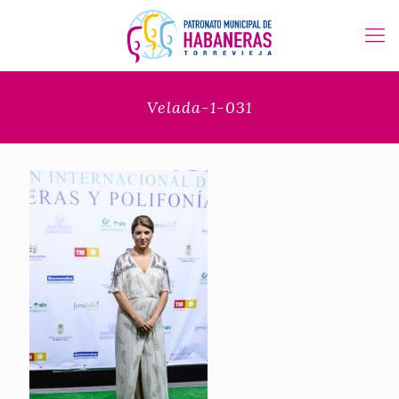
Velada-1-031