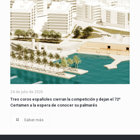
24 de julio de 2026
Tres coros españoles cierran la competición y dejan el 72º
Certamen a la espera de conocer su palmarés
Saber más