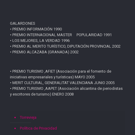
GALARDONES
• PREMIO INFORMACIÓN 1990
• PREMIO INTERNACIONAL MASTER POPULARIDAD 1991
• LOS MEJORES, LA VERDAD 1996
• PREMIO AL MERITO TURÍSTICO, DIPUTACIÓN PROVINCIAL 2002
• PREMIO ALCAZABA (GRANADA) 2002
• PREMIO TURISMO ,AFIET (Asociación para el fomento de
iniciativas empresariales y turísticas) MAYO 2005
• MERIT CULTURAL, GENERALITAT VALENCIANA JUNIO 2005
• PREMIO TURISMO ,AAPET (Asociación alicantina de periodistas
y escritores de turismo) ENERO 2008
Torrevieja
Política de Privacidad