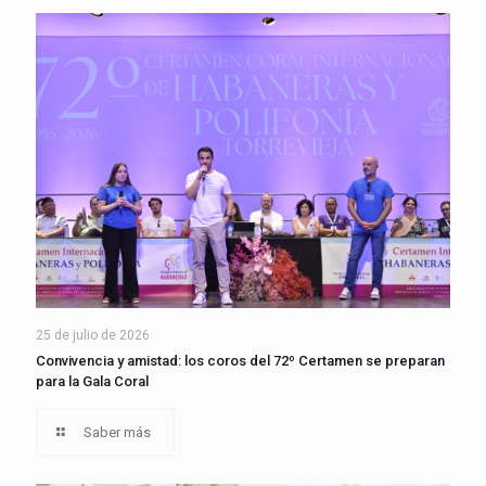
25 de julio de 2026
Convivencia y amistad: los coros del 72º Certamen se preparan
para la Gala Coral
Saber más