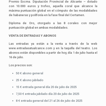
Premio Excma. Diputación Provincial de Alicante – dotado
con 10.000 euros y trofeo, aquella coral que alcance la
máxima puntuación global en el cómputo de las modalidades
de habaneras y polifonía en la fase final del Certamen.
Diploma de Oro, otorgado a las 8 corales con mejor
puntuación global en ambas modalidades.
VENTA DE ENTRADAS Y ABONOS
Las entradas ya están a la venta a través de la web
www.entradasatualcance.com y en la taquilla del teatro. Los
abonos están disponibles a partir de hoy, día 1 de julio hasta el
16 de julio.
Los precios son:
50 € abono general
25 € abono jubilado
15 € entrada general día 20 de julio de 2025
7,50 € entrada jubilado día 20 de julio de 2025
8 € entrada general del 21 al 26 de julio de 2025