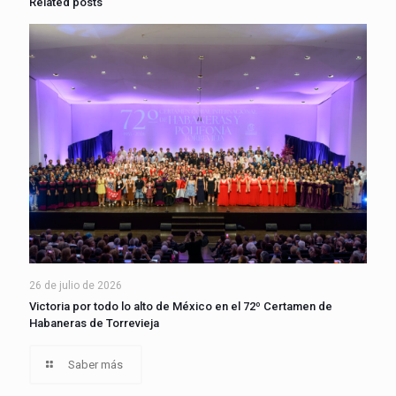
Related posts
26 de julio de 2026
Victoria por todo lo alto de México en el 72º Certamen de
Habaneras de Torrevieja
Saber más