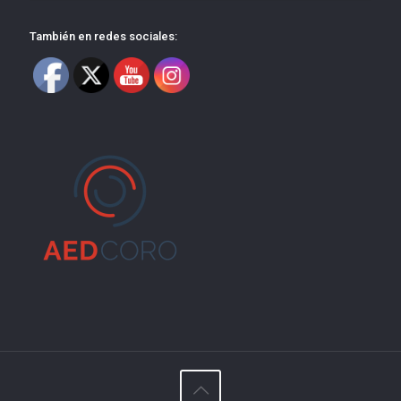
También en redes sociales: