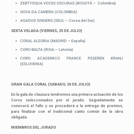
ZEBTYSQUA VOCES OSCURAS (BOGOTÁ – Colombia)
GIOIA DA CAMERA (COLOMBIA)
AGADOS SINGERS (SEUL – Corea del Sur)
SEXTA VELADA (VIERNES, 25 DE JULIO)
CORAL ALEGRIA (MADRID – España)
CORO BALTA (RIGA – Letonia)
CORO ACADEMICO FRANCE PESEREN KRANJ
(ESLOVENIA)
GRAN GALA CORAL (SABADO, 26 DE JULIO)
En la gala de clausura tendremos una primera actuación de los
Coros seleccionados por el jurado. Seguidamente se
conocerá el fallo y se procederá a la entrega de premios,
para finalizar con el tradicional canto común de la obra
obligada.
MIEMBROS DEL JURADO