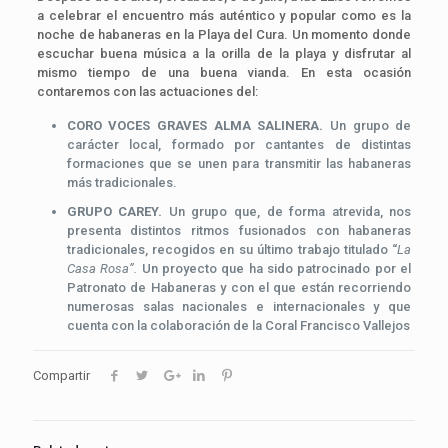
a celebrar el encuentro más auténtico y popular como es la
noche de habaneras en la Playa del Cura. Un momento donde
escuchar buena música a la orilla de la playa y disfrutar al
mismo tiempo de una buena vianda. En esta ocasión
contaremos con las actuaciones del:
CORO VOCES GRAVES ALMA SALINERA.
Un grupo de
carácter local, formado por cantantes de distintas
formaciones que se unen para transmitir las habaneras
más tradicionales.
GRUPO CAREY.
Un grupo que, de forma atrevida, nos
presenta distintos ritmos fusionados con habaneras
tradicionales, recogidos en su último trabajo titulado “
La
Casa Rosa”.
Un proyecto que ha sido patrocinado por el
Patronato de Habaneras y con el que están recorriendo
numerosas salas nacionales e internacionales y que
cuenta con la colaboración de la Coral Francisco Vallejos
Compartir