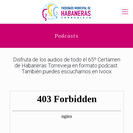
Podcasts
Disfruta de los audios de todo el 65º Certamen
de Habaneras Torrevieja en formato podcast.
También puedes escucharnos en Ivoox