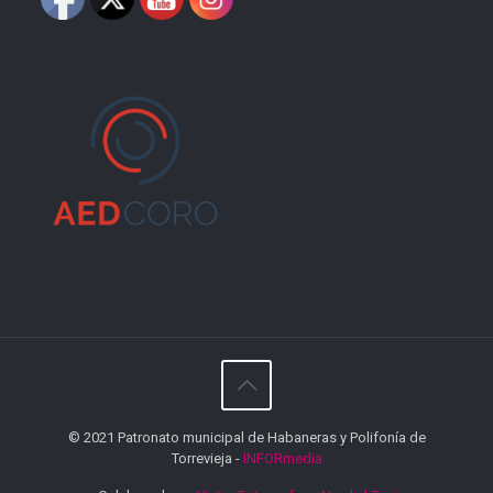
© 2021 Patronato municipal de Habaneras y Polifonía de
Torrevieja -
INFORmedia