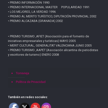
• PREMIO INFORMACIÓN 1990
• PREMIO INTERNACIONAL MASTER POPULARIDAD 1991
• LOS MEJORES, LA VERDAD 1996
• PREMIO AL MERITO TURÍSTICO, DIPUTACIÓN PROVINCIAL 2002
• PREMIO ALCAZABA (GRANADA) 2002
• PREMIO TURISMO ,AFIET (Asociación para el fomento de
iniciativas empresariales y turísticas) MAYO 2005
• MERIT CULTURAL, GENERALITAT VALENCIANA JUNIO 2005
• PREMIO TURISMO ,AAPET (Asociación alicantina de periodistas
y escritores de turismo) ENERO 2008
Torrevieja
Política de Privacidad
También en redes sociales: