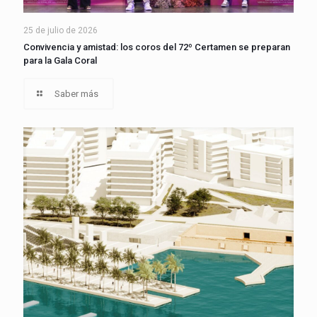
25 de julio de 2026
Convivencia y amistad: los coros del 72º Certamen se preparan
para la Gala Coral
Saber más