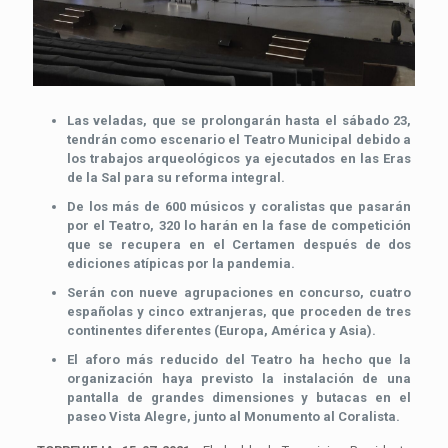
Las veladas, que se prolongarán hasta el sábado 23,
tendrán como escenario el Teatro Municipal debido a
los trabajos arqueológicos ya ejecutados en las Eras
de la Sal para su reforma integral.
De los más de 600 músicos y coralistas que pasarán
por el Teatro, 320 lo harán en la fase de competición
que se recupera en el Certamen después de dos
ediciones atípicas por la pandemia.
Serán con nueve agrupaciones en concurso, cuatro
españolas y cinco extranjeras, que proceden de tres
continentes diferentes (Europa, América y Asia).
El aforo más reducido del Teatro ha hecho que la
organización haya previsto la instalación de una
pantalla de grandes dimensiones y butacas en el
paseo Vista Alegre, junto al Monumento al Coralista.