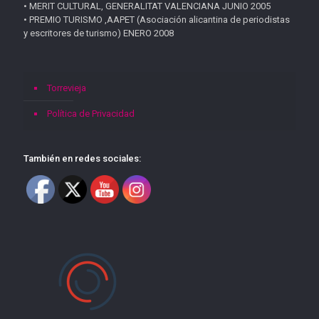
• MERIT CULTURAL, GENERALITAT VALENCIANA JUNIO 2005
• PREMIO TURISMO ,AAPET (Asociación alicantina de periodistas
y escritores de turismo) ENERO 2008
Torrevieja
Política de Privacidad
También en redes sociales: