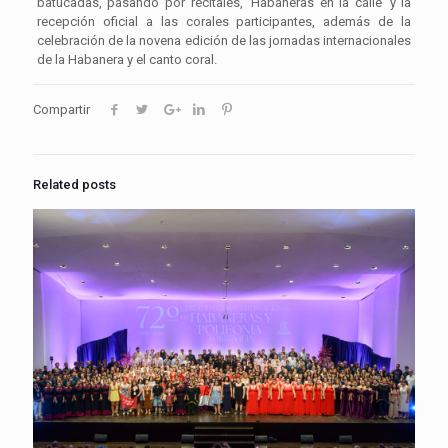
batucadas, pasando por recitales, ‘Habaneras en la calle’ y la
recepción oficial a las corales participantes, además de la
celebración de la novena edición de las jornadas internacionales
de la Habanera y el canto coral.
Compartir
Related posts