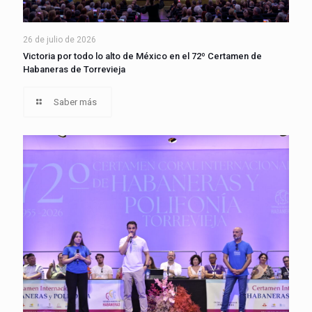
26 de julio de 2026
Victoria por todo lo alto de México en el 72º Certamen de
Habaneras de Torrevieja
Saber más