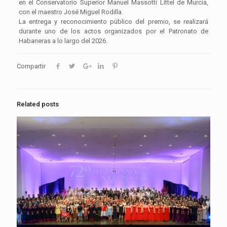
en el Conservatorio Superior Manuel Massotti Littel de Murcia,
con el maestro José Miguel Rodilla.
La entrega y reconocimiento público del premio, se realizará
durante uno de los actos organizados por el Patronato de
Habaneras a lo largo del 2026.
Compartir
Related posts