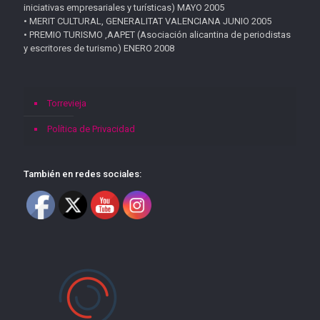
iniciativas empresariales y turísticas) MAYO 2005
• MERIT CULTURAL, GENERALITAT VALENCIANA JUNIO 2005
• PREMIO TURISMO ,AAPET (Asociación alicantina de periodistas
y escritores de turismo) ENERO 2008
Torrevieja
Política de Privacidad
También en redes sociales: