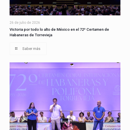
26 de julio de 2026
Victoria por todo lo alto de México en el 72º Certamen de
Habaneras de Torrevieja
Saber más