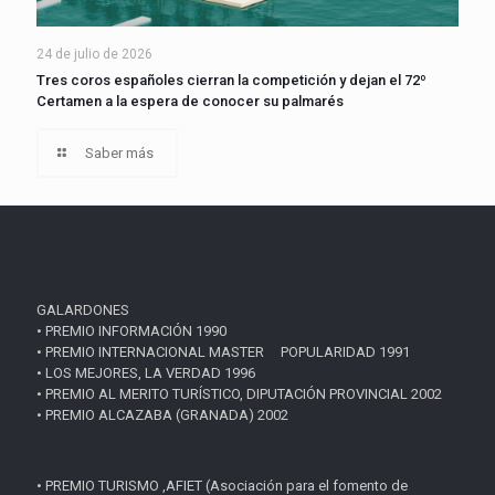
24 de julio de 2026
Tres coros españoles cierran la competición y dejan el 72º
Certamen a la espera de conocer su palmarés
Saber más
GALARDONES
• PREMIO INFORMACIÓN 1990
• PREMIO INTERNACIONAL MASTER POPULARIDAD 1991
• LOS MEJORES, LA VERDAD 1996
• PREMIO AL MERITO TURÍSTICO, DIPUTACIÓN PROVINCIAL 2002
• PREMIO ALCAZABA (GRANADA) 2002
• PREMIO TURISMO ,AFIET (Asociación para el fomento de