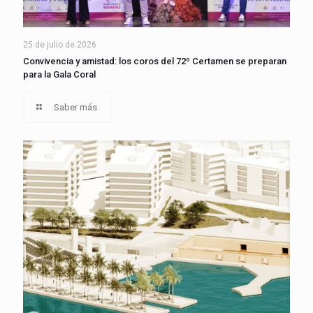
25 de julio de 2026
Convivencia y amistad: los coros del 72º Certamen se preparan
para la Gala Coral
Saber más