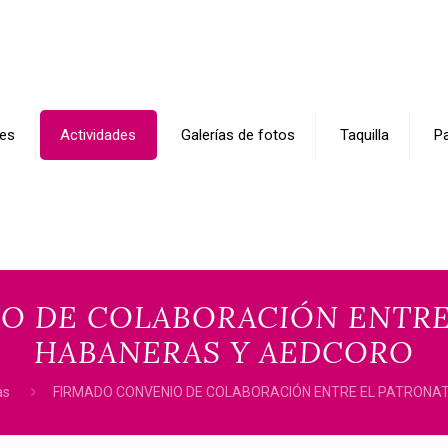
es
Actividades
Galerías de fotos
Taquilla
Pa
O DE COLABORACIÓN ENTRE
HABANERAS Y AEDCORO
as
FIRMADO CONVENIO DE COLABORACIÓN ENTRE EL PATRONA