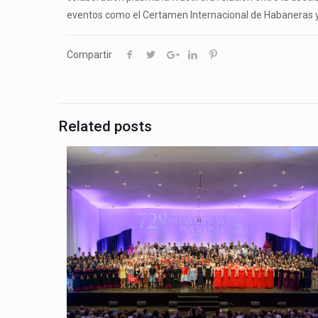
eventos como el Certamen Internacional de Habaneras y 
Compartir
Related posts