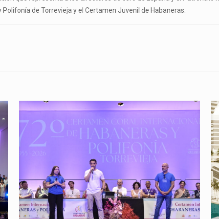
Polifonía de Torrevieja y el Certamen Juvenil de Habaneras.