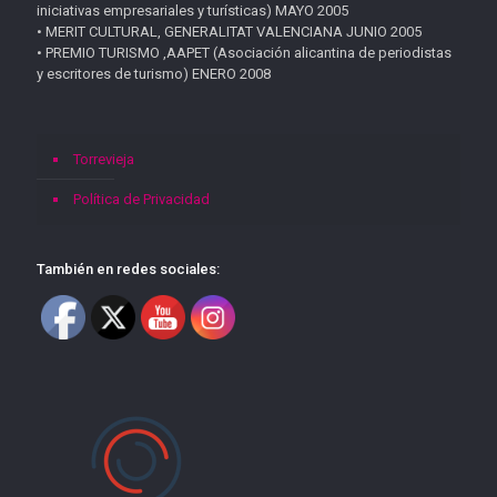
iniciativas empresariales y turísticas) MAYO 2005
• MERIT CULTURAL, GENERALITAT VALENCIANA JUNIO 2005
• PREMIO TURISMO ,AAPET (Asociación alicantina de periodistas
y escritores de turismo) ENERO 2008
Torrevieja
Política de Privacidad
También en redes sociales: