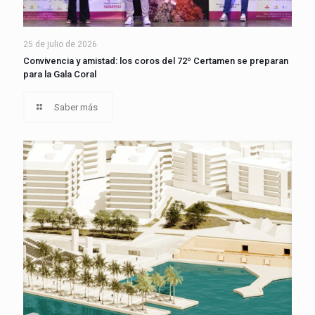
25 de julio de 2026
Convivencia y amistad: los coros del 72º Certamen se preparan
para la Gala Coral
Saber más