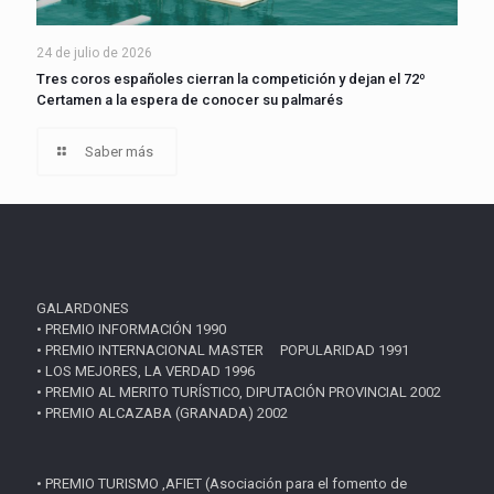
24 de julio de 2026
Tres coros españoles cierran la competición y dejan el 72º
Certamen a la espera de conocer su palmarés
Saber más
GALARDONES
• PREMIO INFORMACIÓN 1990
• PREMIO INTERNACIONAL MASTER POPULARIDAD 1991
• LOS MEJORES, LA VERDAD 1996
• PREMIO AL MERITO TURÍSTICO, DIPUTACIÓN PROVINCIAL 2002
• PREMIO ALCAZABA (GRANADA) 2002
• PREMIO TURISMO ,AFIET (Asociación para el fomento de