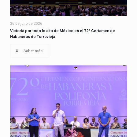
26 de julio de 2026
Victoria por todo lo alto de México en el 72º Certamen de
Habaneras de Torrevieja
Saber más