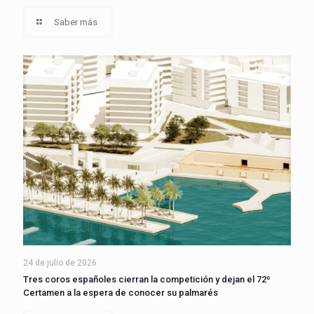
Saber más
24 de julio de 2026
Tres coros españoles cierran la competición y dejan el 72º
Certamen a la espera de conocer su palmarés