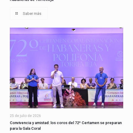
Saber más
25 de julio de 2026
Convivencia y amistad: los coros del 72º Certamen se preparan
para la Gala Coral