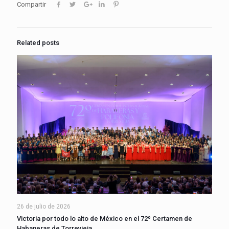
Compartir
Related posts
26 de julio de 2026
Victoria por todo lo alto de México en el 72º Certamen de
Habaneras de Torrevieja