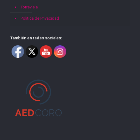
Torrevieja
Política de Privacidad
También en redes sociales: