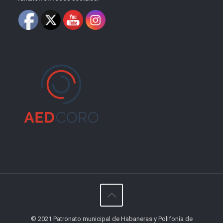
© 2021 Patronato municipal de Habaneras y Polifonía de