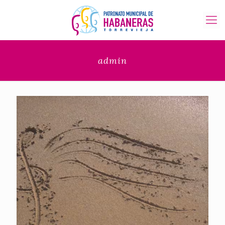
admin