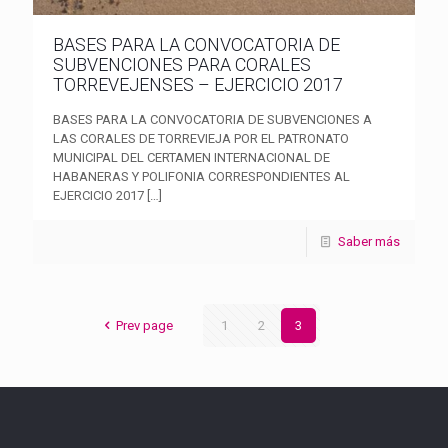
BASES PARA LA CONVOCATORIA DE
SUBVENCIONES PARA CORALES
TORREVEJENSES – EJERCICIO 2017
BASES PARA LA CONVOCATORIA DE SUBVENCIONES A
LAS CORALES DE TORREVIEJA POR EL PATRONATO
MUNICIPAL DEL CERTAMEN INTERNACIONAL DE
HABANERAS Y POLIFONIA CORRESPONDIENTES AL
EJERCICIO 2017
[…]
Saber más
Prev page
1
2
3